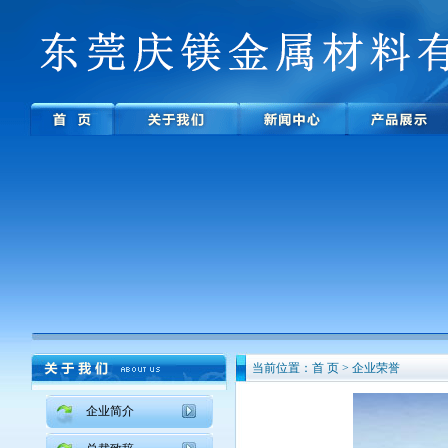
当前位置：首 页 > 企业荣誉
企业简介