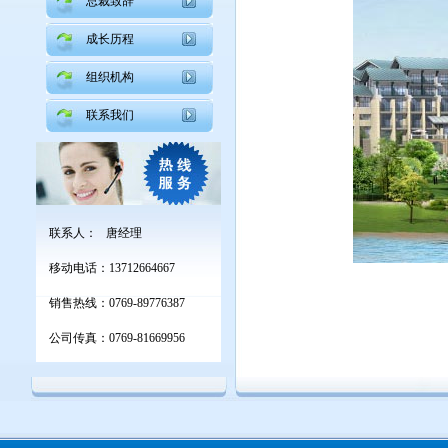
总裁致辞
成长历程
组织机构
联系我们
联系人： 唐经理
移动电话：13712664667
销售热线：0769-89776387
公司传真：0769-81669956